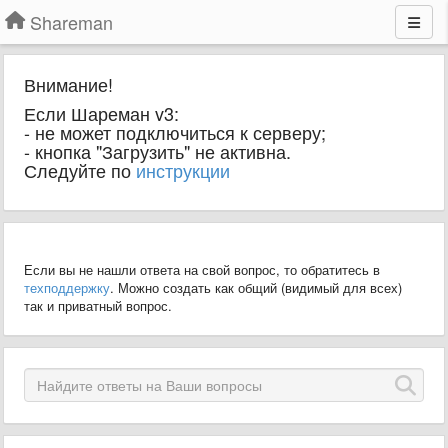
Shareman
Внимание!
Если Шареман v3:
- не может подключиться к серверу;
- кнопка "Загрузить" не активна.
Следуйте по
инструкции
Если вы не нашли ответа на свой вопрос, то обратитесь в
техподдержку
. Можно создать как общий (видимый для всех)
так и приватный вопрос.