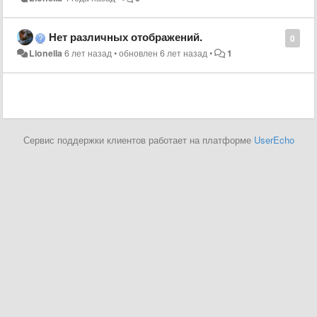
Нет различных отображений.
0
Lionella
6 лет назад
•
обновлен
6 лет назад
•
1
Сервис поддержки клиентов работает на платформе
UserEcho